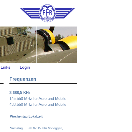
Links
Login
Frequenzen
3.688,5 KHz
145.550 MHz für Aero und Mobile
433.550 MHz für Aero und Mobile
Wochentag
Lokalzeit
Samstag
ab 07:15 Uhr Vorloggen,