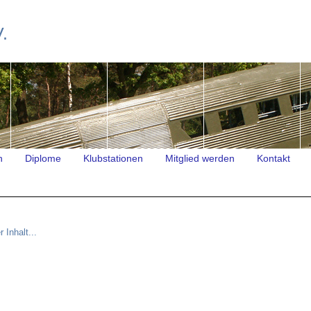
.
n
Diplome
Klubstationen
Mitglied werden
Kontakt
r Inhalt...