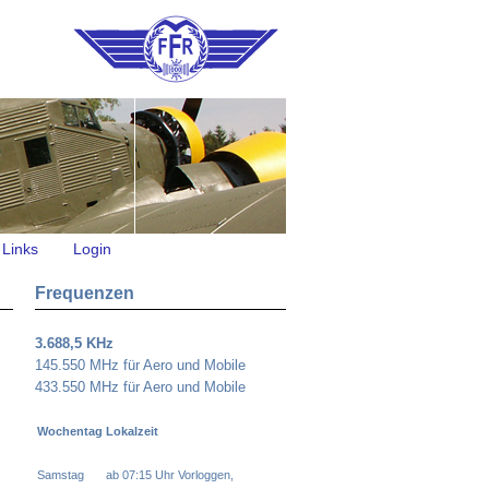
Links
Login
Frequenzen
3.688,5 KHz
145.550 MHz für Aero und Mobile
433.550 MHz für Aero und Mobile
Wochentag
Lokalzeit
Samstag
ab 07:15 Uhr Vorloggen,